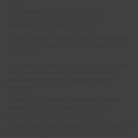
5.3. Entstandene Kosten der Geldübermittlung
(Überweisungs- oder Wechselkursgebühren der
Kreditinstitute) sind von Ihnen in den Fällen
zu tragen, in denen die Lieferung in einen EU-Mitgliedsstaat
erfolgt, die Zahlung aber außerhalb der Europäischen Union
veranlasst wurde.
5.4. Die Ihnen zur Verfügung stehenden Zahlungsarten sind
unter einer entsprechend bezeichneten Schaltfläche auf
unserer Internetpräsenz oder im jeweiligen Angebot
ausgewiesen.
5.5. Soweit bei den einzelnen Zahlungsarten nicht anders
angegeben, sind die Zahlungsansprüche aus dem
geschlossenen Vertrag sofort zur Zahlung fällig.
5.6. Soweit nichts anderes vereinbart ist, hat bei Buchung von
Kursen die Zahlung spätestens am Kurstermin vor Ort vor