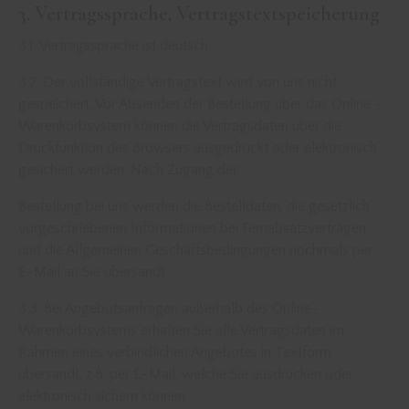
3. Vertragssprache, Vertragstextspeicherung
3.1. Vertragssprache ist deutsch .
3.2. Der vollständige Vertragstext wird von uns nicht
gespeichert. Vor Absenden der Bestellung über das Online –
Warenkorbsystem können die Vertragsdaten über die
Druckfunktion des Browsers ausgedruckt oder elektronisch
gesichert werden. Nach Zugang der
Bestellung bei uns werden die Bestelldaten, die gesetzlich
vorgeschriebenen Informationen bei Fernabsatzverträgen
und die Allgemeinen Geschäftsbedingungen nochmals per
E-Mail an Sie übersandt.
3.3. Bei Angebotsanfragen außerhalb des Online-
Warenkorbsystems erhalten Sie alle Vertragsdaten im
Rahmen eines verbindlichen Angebotes in Textform
übersandt, z.B. per E-Mail, welche Sie ausdrucken oder
elektronisch sichern können.