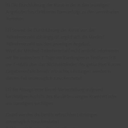
(1) Die Durchführung der Kurse in der in den jeweiligen
Angeboten beschriebenen Form erfolgt zu den vereinbarten
Terminen.
(2) Soweit die Durchführung der Kurse von der
Teilnehmerzahl abhängig ist, ergibt sich die Mindest-
Teilnehmerzahl aus dem jeweiligen Angebot.
Wird die Mindest-Teilnehmerzahl nicht erreicht, informieren
wir Sie spätestens 7 Tage vor Kursbeginn in Textform (z.B.
per E-Mail) über das Nichtstattfinden des gebuchten Kurses.
Gegebenenfalls bereits erbrachte Leistungen werden in
diesem Fall unverzüglich zurückerstattet.
(3) Bei Absage einer Einzel-Veranstaltung aufgrund
kurzfristigen Ausfalls des Kursleiters wegen Krankheit oder
aus sonstigem wichtigen
Grund werden die bereits erbrachten Leistungen
unverzüglich zurückerstattet.