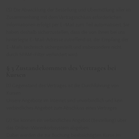
(5) Die Abwicklung der Bestellung und Übermittlung aller im
Zusammenhang mit dem Vertragsschluss erforderlichen
Informationen erfolgt per E-Mail zum Teil automatisiert. Sie
haben deshalb sicherzustellen, dass die von Ihnen bei uns
hinterlegte E-Mail-Adresse zutreffend ist, der Empfang der
E-Mails technisch sichergestellt und insbesondere nicht
durch SPAM-Filter verhindert wird.
§ 3 Zustandekommen des Vertrages bei
Kursen
(1) Gegenstand des Vertrages ist die Durchführung von
Kursen.
Unsere Angebote im Internet sind unverbindlich und kein
verbindliches Angebot zum Abschluss eines Vertrages.
(2) Sie können ein verbindliches Angebot (Bestellung) über
das Online-Warenkorbsystem abgeben.
Dabei werden die zur Buchung beabsichtigten Kurse im