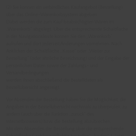
(2) Sie können ein verbindliches Kaufangebot (Bestellung)
über das Online-Warenkorbsystem abgeben.
Dabei werden die zum Kauf beabsichtigten Waren im
„Warenkorb“ abgelegt. Über die entsprechende Schaltfläche
in der Navigationsleiste können Sie den „Warenkorb“
aufrufen und dort jederzeit Änderungen vornehmen. Nach
Anklicken der Schaltfläche „Kasse“ oder „Weiter zur
Bestellung“ (oder ähnliche Bezeichnung) und der Eingabe der
persönlichen Daten sowie der Zahlungs- und
Versandbedingungen
werden Ihnen abschließend die Bestelldaten als
Bestellübersicht angezeigt.
Vor Absenden der Bestellung haben Sie die Möglichkeit, die
Angaben in der Bestellübersicht nochmals zu überprüfen, zu
ändern (auch über die Funktion „zurück“ des
Internetbrowsers) bzw. die Bestellung abzubrechen.
Mit dem Absenden der Bestellung über die entsprechende