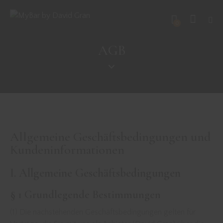
0
AGB
Allgemeine Geschäftsbedingungen und
Kundeninformationen
I. Allgemeine Geschäftsbedingungen
§ 1 Grundlegende Bestimmungen
(1) Die nachstehenden Geschäftsbedingungen gelten für