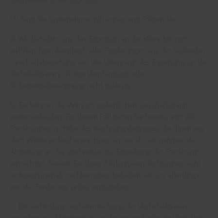
Kaufpreises unser Eigentum.
(3) Sind Sie Unternehmer, gilt ergänzend Folgendes:
a) Wir behalten uns das Eigentum an der Ware bis zum
vollständigen Ausgleich aller Forderungen aus der laufenden
Geschäftsbeziehung vor. Vor Übergang des Eigentums an der
Vorbehaltsware ist eine Verpfändung oder
Sicherheitsübereignung nicht zulässig.
b) Sie können die Ware im ordentlichen Geschäftsgang
weiterverkaufen. Für diesen Fall treten Sie bereits jetzt alle
Forderungen in Höhe des Rechnungsbetrages, die Ihnen aus
dem Weiterverkauf erwachsen, an uns ab, wir nehmen die
Abtretung an. Sie sind weiter zur Einziehung der Forderung
ermächtigt. Soweit Sie Ihren Zahlungsverpflichtungen nicht
ordnungsgemäß nachkommen, behalten wir uns allerdings
vor, die Forderung selbst einzuziehen.
c) Bei Verbindung und Vermischung der Vorbehaltsware