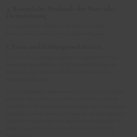
4. Wesentliche Merkmale der Ware oder
Dienstleistung
Die wesentlichen Merkmale der Ware und/oder
Dienstleistung finden sich im jeweiligen Angebot.
5. Preise und Zahlungsmodalitäten
5.1. Die in den jeweiligen Angeboten angeführten Preise
sowie die Versandkosten stellen Gesamtpreise dar. Sie
beinhalten alle Preisbestandteile einschließlich aller
anfallenden Steuern.
5.2. Die anfallenden Versandkosten sind nicht im Kaufpreis
enthalten. Sie sind über eine entsprechend bezeichnete
Schaltfläche auf unserer Internetpräsenz oder im jeweiligen
Angebot aufrufbar, werden im Laufe des Bestellvorganges
gesondert ausgewiesen und sind von Ihnen zusätzlich zu
tragen, soweit nicht die versandkostenfreie Lieferung
zugesagt ist.