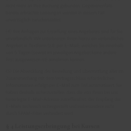
nicht mehr an Ihre Buchung gebunden. Gegebenenfalls
bereits erbrachte Leistungen werden in diesem Fall
unverzüglich zurückerstattet.
(4) Ihre Anfragen zur Erstellung eines Angebotes sind für Sie
unverbindlich. Wir unterbreiten Ihnen hierzu ein verbindliches
Angebot in Textform (z.B. per E-Mail), welches Sie innerhalb
von 5 Tagen (soweit im jeweiligen Angebot keine andere
Frist ausgewiesen ist) annehmen können.
(5) Die Abwicklung der Bestellung und Übermittlung aller im
Zusammenhang mit dem Vertragsschluss erforderlichen
Informationen erfolgt per E-Mail zum Teil automatisiert. Sie
haben deshalb sicherzustellen, dass die von Ihnen bei uns
hinterlegte E-Mail-Adresse zutreffend ist, der Empfang der
E-Mails technisch sichergestellt und insbesondere nicht
durch SPAM-Filter verhindert wird.
§ 4 Leistungserbringung bei Kursen