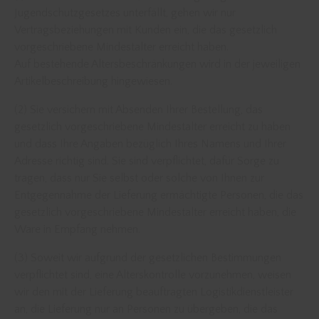
Jugendschutzgesetzes unterfällt, gehen wir nur
Vertragsbeziehungen mit Kunden ein, die das gesetzlich
vorgeschriebene Mindestalter erreicht haben.
Auf bestehende Altersbeschränkungen wird in der jeweiligen
Artikelbeschreibung hingewiesen.
(2) Sie versichern mit Absenden Ihrer Bestellung, das
gesetzlich vorgeschriebene Mindestalter erreicht zu haben
und dass Ihre Angaben bezüglich Ihres Namens und Ihrer
Adresse richtig sind. Sie sind verpflichtet, dafür Sorge zu
tragen, dass nur Sie selbst oder solche von Ihnen zur
Entgegennahme der Lieferung ermächtigte Personen, die das
gesetzlich vorgeschriebene Mindestalter erreicht haben, die
Ware in Empfang nehmen.
(3) Soweit wir aufgrund der gesetzlichen Bestimmungen
verpflichtet sind, eine Alterskontrolle vorzunehmen, weisen
wir den mit der Lieferung beauftragten Logistikdienstleister
an, die Lieferung nur an Personen zu übergeben, die das