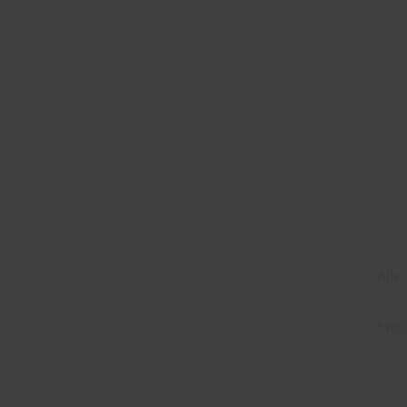
Alle
Ansc