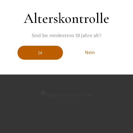
Alterskontrolle
Sind Sie mindestens 18 Jahre alt?
Ja
Nein