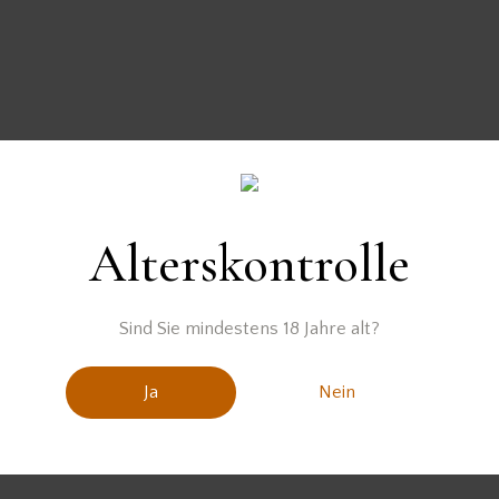
Alterskontrolle
Sind Sie mindestens 18 Jahre alt?
Ja
Nein