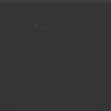
David Gran© 2026. Alle Rechte vorbehalten.