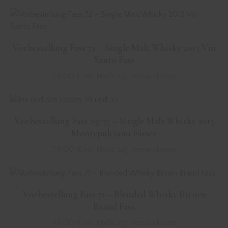
Vorbestellung Fass 72 – Single Malt Whisky 2013 Vin
Santo Fass
79,00
€
inkl. MwSt. zzgl. Versandkosten
Vorbestellung Fass 29/35 – Single Malt Whisky 2013
Montepulciano Fässer
79,00
€
inkl. MwSt. zzgl. Versandkosten
Vorbestellung Fass 71 – Blended Whisky Birnen
Brand Fass
49,00
€
inkl. MwSt. zzgl. Versandkosten