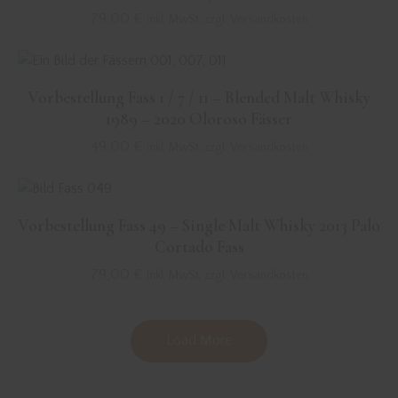
79,00
€
inkl. MwSt. zzgl. Versandkosten
Vorbestellung Fass 1 / 7 / 11 – Blended Malt Whisky
1989 – 2020 Oloroso Fässer
49,00
€
inkl. MwSt. zzgl. Versandkosten
Vorbestellung Fass 49 – Single Malt Whisky 2013 Palo
Cortado Fass
79,00
€
inkl. MwSt. zzgl. Versandkosten
Load More