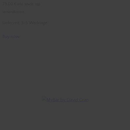
79,00
€
inkl. MwSt. zzgl.
Versandkosten
Lieferzeit:
3-5 Werktage
Buy now