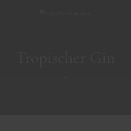
Tropischer Gin