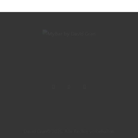
David Gran© 2026. Alle Rechte vorbehalten.