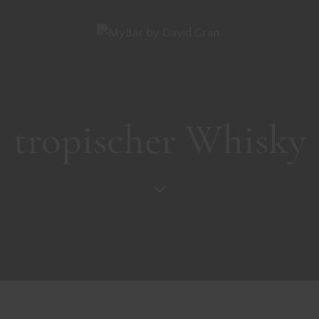
tropischer Whisky