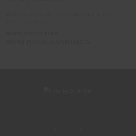
REZEPTE
,
SONSTIGE DRINKS
SMOKY POOLSIDE MARGARITA