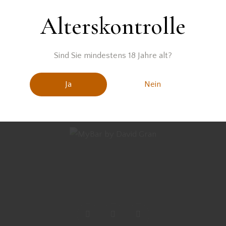
Alterskontrolle
Sind Sie mindestens 18 Jahre alt?
Ja
Nein