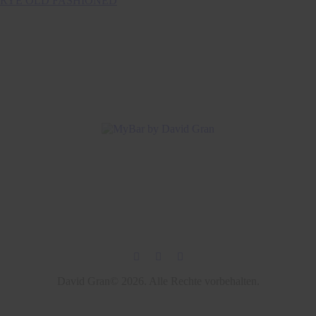
RYE OLD FASHIONED
David Gran© 2026. Alle Rechte vorbehalten.