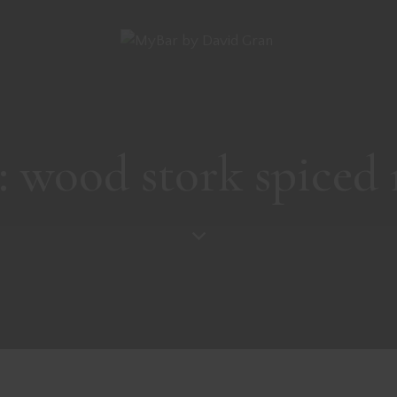
: wood stork spiced