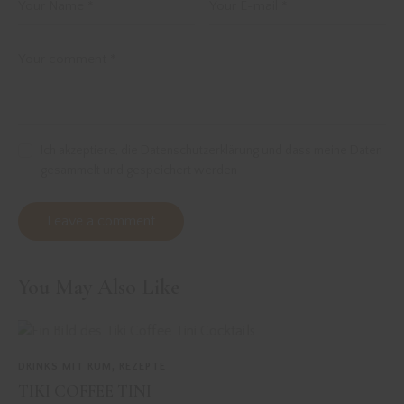
Ich akzeptiere, die Datenschutzerklärung und dass meine Daten
gesammelt und gespeichert werden
You May Also Like
DRINKS MIT RUM
,
REZEPTE
TIKI COFFEE TINI