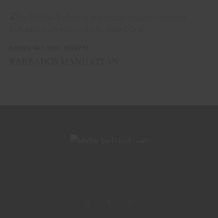
DRINKS MIT RUM
,
REZEPTE
BARBADOS MANHATTAN