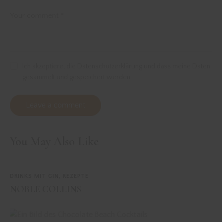
Ich akzeptiere, die Datenschutzerklärung und dass meine Daten
gesammelt und gespeichert werden
You May Also Like
DRINKS MIT GIN
,
REZEPTE
NOBLE COLLINS