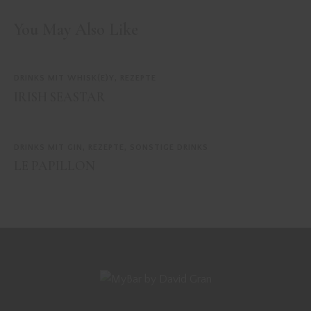
You May Also Like
DRINKS MIT WHISK(E)Y
,
REZEPTE
IRISH SEASTAR
DRINKS MIT GIN
,
REZEPTE
,
SONSTIGE DRINKS
LE PAPILLON