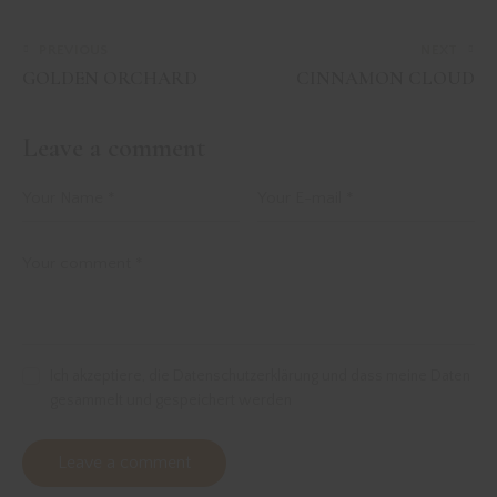
PREVIOUS
NEXT
GOLDEN ORCHARD
CINNAMON CLOUD
Leave a comment
Ich akzeptiere, die Datenschutzerklärung und dass meine Daten
gesammelt und gespeichert werden