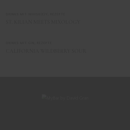
DRINKS MIT WHISK(E)Y
,
REZEPTE
ST. KILIAN MEETS MIXOLOGY
DRINKS MIT GIN
,
REZEPTE
CALIFORNIA WILDBERRY SOUR