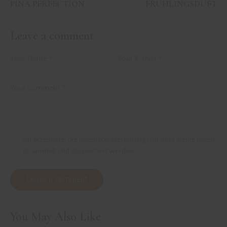
PINA PERFECTION
FRÜHLINGSDUFT
Leave a comment
Ich akzeptiere, die Datenschutzerklärung und dass meine Daten
gesammelt und gespeichert werden
You May Also Like