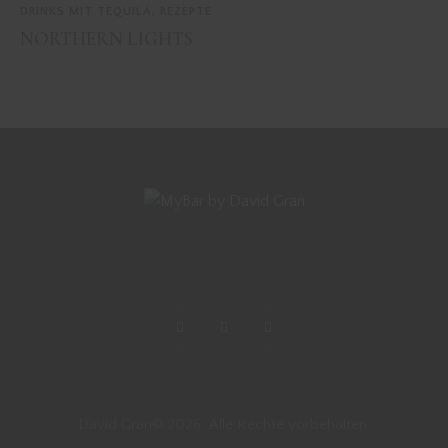
DRINKS MIT TEQUILA
,
REZEPTE
NORTHERN LIGHTS
David Gran© 2026. Alle Rechte vorbehalten.