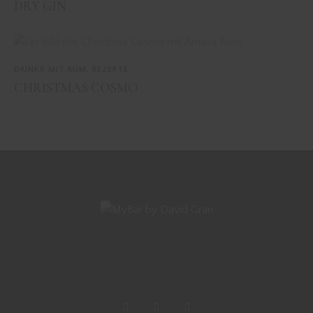
DRY GIN
DRINKS MIT RUM
,
REZEPTE
CHRISTMAS COSMO