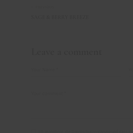
PREVIOUS
SAGE & BERRY BREEZE
Leave a comment
Ich akzeptiere, die Datenschutzerklärung und dass