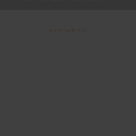
Vertrag widerrufen