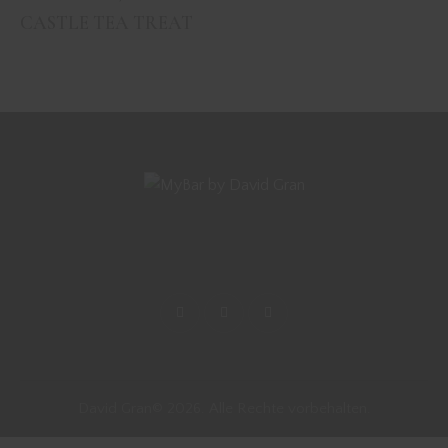
CASTLE TEA TREAT
David Gran© 2026. Alle Rechte vorbehalten.