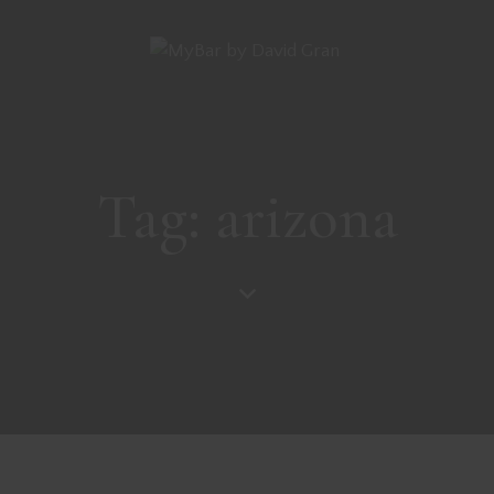
Tag: arizona