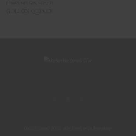
DRINKS MIT GIN
,
REZEPTE
GOLDEN QUINCE
David Gran© 2026. Alle Rechte vorbehalten.