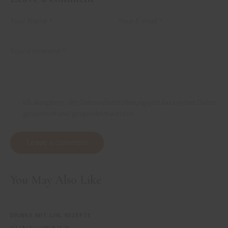
Ich akzeptiere, die Datenschutzerklärung und dass meine Daten
gesammelt und gespeichert werden
You May Also Like
DRINKS MIT GIN
,
REZEPTE