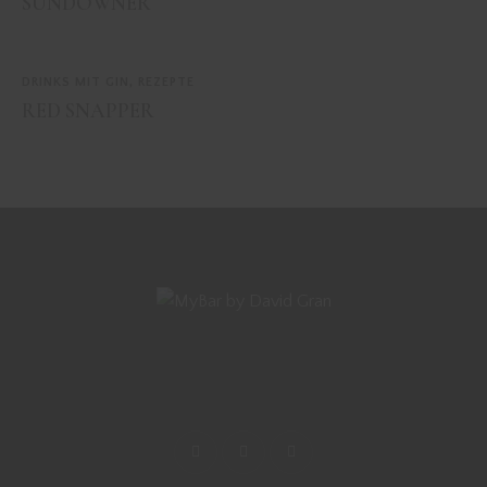
SUNDOWNER
DRINKS MIT GIN
,
REZEPTE
RED SNAPPER