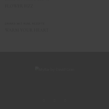
FLOWER FIZZ
DRINKS MIT RUM
,
REZEPTE
WARM YOUR HEART