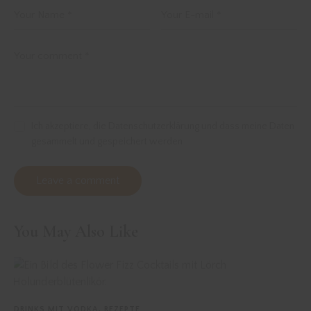
Ich akzeptiere, die Datenschutzerklärung und dass meine Daten
gesammelt und gespeichert werden
You May Also Like
DRINKS MIT VODKA
,
REZEPTE