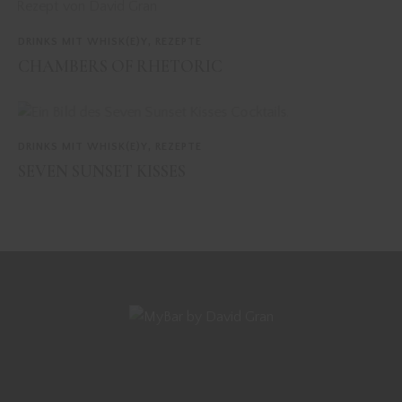
DRINKS MIT WHISK(E)Y
,
REZEPTE
CHAMBERS OF RHETORIC
DRINKS MIT WHISK(E)Y
,
REZEPTE
SEVEN SUNSET KISSES