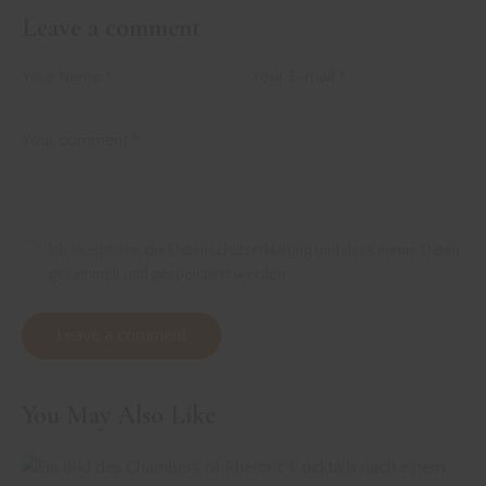
Leave a comment
Ich akzeptiere, die Datenschutzerklärung und dass meine Daten
gesammelt und gespeichert werden
You May Also Like