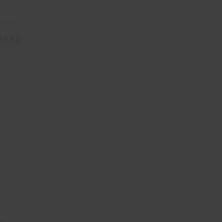
NEXT
READ