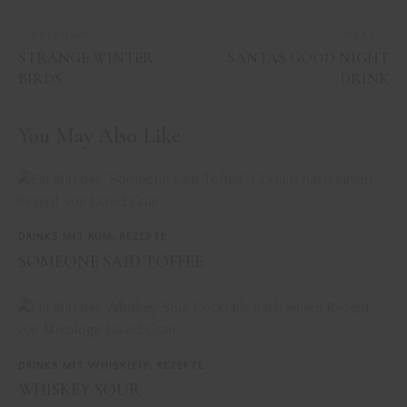
PREVIOUS
NEXT
STRANGE WINTER
SANTAS GOOD NIGHT
BIRDS
DRINK
You May Also Like
DRINKS MIT RUM
,
REZEPTE
SOMEONE SAID TOFFEE
DRINKS MIT WHISK(E)Y
,
REZEPTE
WHISKEY SOUR