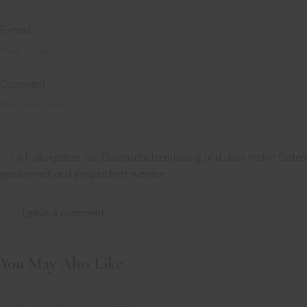
E-mail
Comment
Ich akzeptiere, die Datenschutzerklärung und dass meine Daten
gesammelt und gespeichert werden
You May Also Like