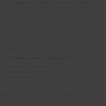
Anschließend mit Cranberries und Rosmarin garnieren.
Der Vodka wurde zur Verfügung gestellt von
Tags:
cocktail rezept
danzka
Vodka