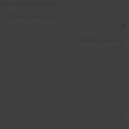
Skip to content
Skip to footer
0