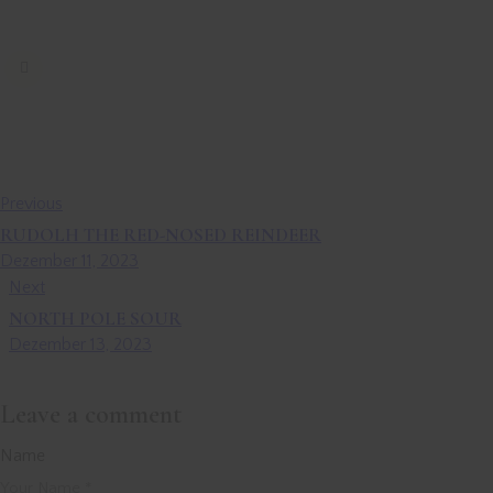
Previous
RUDOLH THE RED-NOSED REINDEER
Dezember 11, 2023
Next
NORTH POLE SOUR
Dezember 13, 2023
Leave a comment
Name