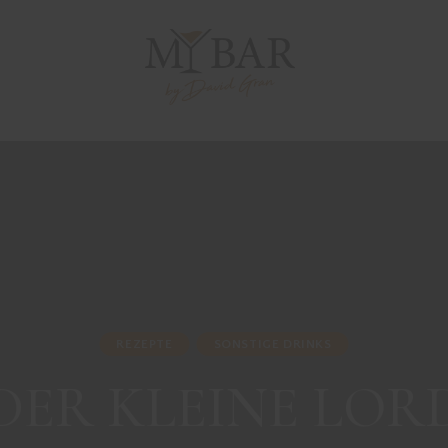
REZEPTE
SONSTIGE DRINKS
DER KLEINE LOR