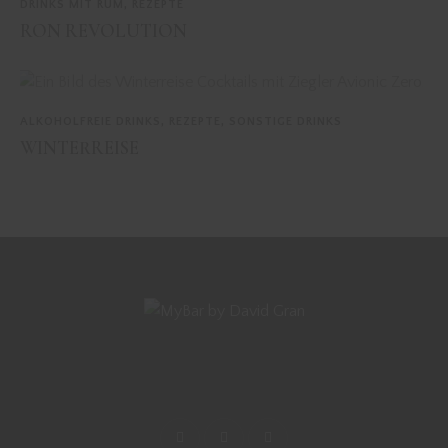
DRINKS MIT RUM
,
REZEPTE
RON REVOLUTION
ALKOHOLFREIE DRINKS
,
REZEPTE
,
SONSTIGE DRINKS
WINTERREISE