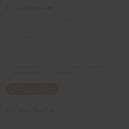
Leave a comment
Ich akzeptiere, die Datenschutzerklärung und dass meine Daten
gesammelt und gespeichert werden
You May Also Like