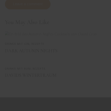
You May Also Like
DRINKS MIT GIN
,
REZEPTE
DARK AUTUMN NIGHTS
DRINKS MIT RUM
,
REZEPTE
DAVIDS WINTERTRAUM