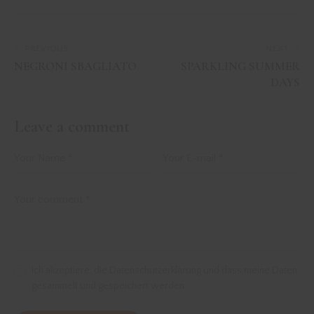
PREVIOUS
NEXT
NEGRONI SBAGLIATO
SPARKLING SUMMER
DAYS
Leave a comment
Ich akzeptiere, die Datenschutzerklärung und dass meine Daten
gesammelt und gespeichert werden