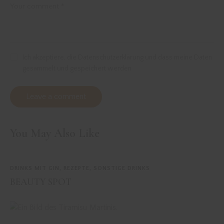
Ich akzeptiere, die Datenschutzerklärung und dass meine Daten
gesammelt und gespeichert werden
You May Also Like
DRINKS MIT GIN
,
REZEPTE
,
SONSTIGE DRINKS
BEAUTY SPOT