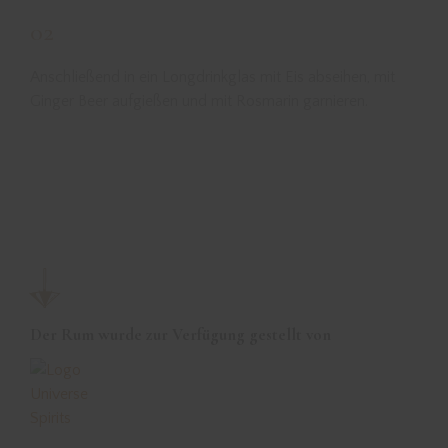
02
Anschließend in ein Longdrinkglas mit Eis abseihen, mit
Ginger Beer aufgießen und mit Rosmarin garnieren.
Der Rum wurde zur Verfügung gestellt von