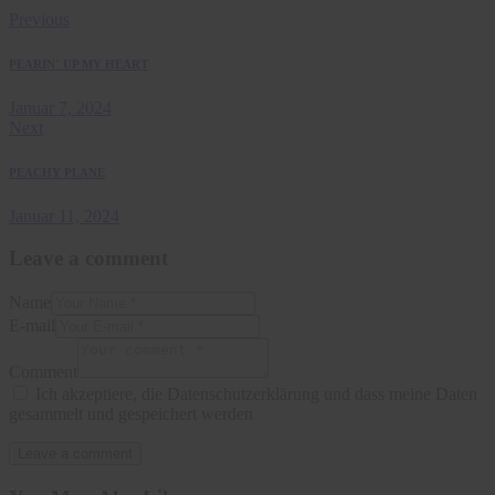
Previous
PEARIN´ UP MY HEART
Januar 7, 2024
Next
PEACHY PLANE
Januar 11, 2024
Leave a comment
Name
E-mail
Comment
Ich akzeptiere, die Datenschutzerklärung und dass meine Daten
gesammelt und gespeichert werden