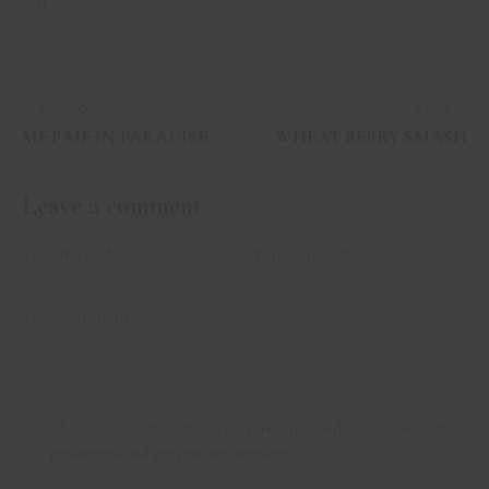
PREVIOUS
NEXT
MET ME IN PARADISE
WHEAT BERRY SMASH
Leave a comment
Ich akzeptiere, die Datenschutzerklärung und dass meine Daten
gesammelt und gespeichert werden