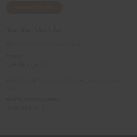
You May Also Like
REZEPTE
LOVER´S LOTUS
REZEPTE
,
SONSTIGE DRINKS
RUGON SOUR