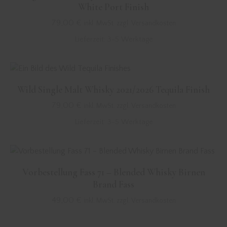
White Port Finish
79,00
€
inkl. MwSt. zzgl. Versandkosten
Lieferzeit:
3-5 Werktage
Wild Single Malt Whisky 2021/2026 Tequila Finish
79,00
€
inkl. MwSt. zzgl. Versandkosten
Lieferzeit:
3-5 Werktage
Vorbestellung Fass 71 – Blended Whisky Birnen
Brand Fass
49,00
€
inkl. MwSt. zzgl. Versandkosten