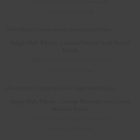
59,00
€
inkl. MwSt. zzgl. Versandkosten
Lieferzeit:
3-5 Werktage
Single Malt Whisky „Cenizia Muerta“ 2018 Mezcal
Finish
89,00
€
inkl. MwSt. zzgl. Versandkosten
Lieferzeit:
3-5 Werktage
Single Malt Whisky „Orange Blossom“ 2017 Grand
Marnier Finish
85,00
€
inkl. MwSt. zzgl. Versandkosten
Lieferzeit:
3-5 Werktage