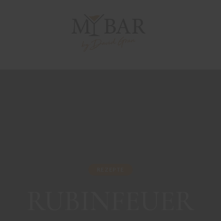
REZEPTE
RUBINFEUER