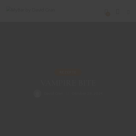
0
REZEPTE
VAMPIRE BITE
David Gran
Oktober 29, 2024