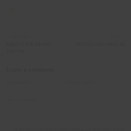
PREVIOUS
NEXT
MEET YOUR SWEET
PISTACCHIO BRÛLEE
TOOTH
Leave a comment
Ich akzeptiere, die Datenschutzerklärung und dass meine Daten