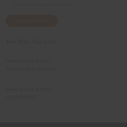
gesammelt und gespeichert werden
You May Also Like
DRINKS MIT GIN
,
REZEPTE
PETITION FOR LOVE
DRINKS MIT GIN
,
REZEPTE
OLD FRIEND