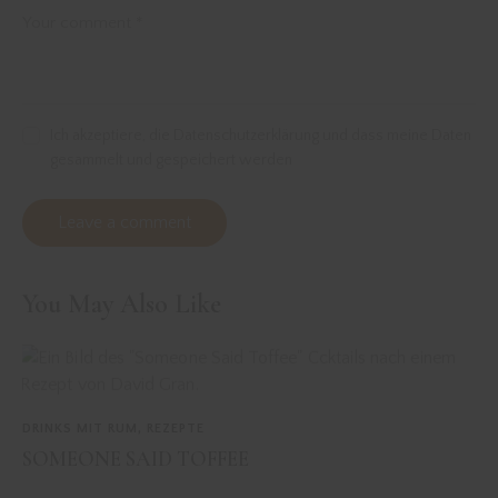
Ich akzeptiere, die Datenschutzerklärung und dass meine Daten
gesammelt und gespeichert werden
You May Also Like
DRINKS MIT RUM
,
REZEPTE
SOMEONE SAID TOFFEE