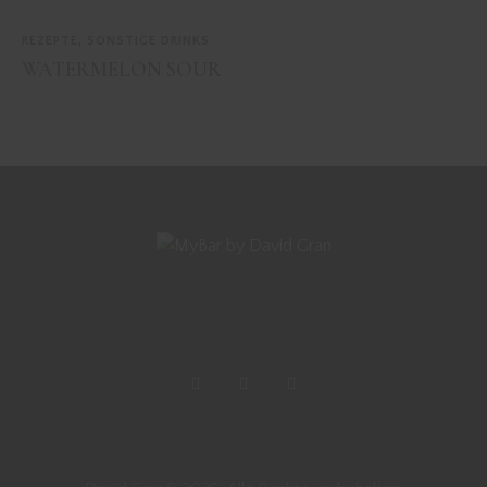
REZEPTE
,
SONSTIGE DRINKS
WATERMELON SOUR