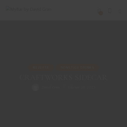
0
REZEPTE
SONSTIGE DRINKS
CRAFTWORKS SIDECAR
David Gran
Februar 26, 2023