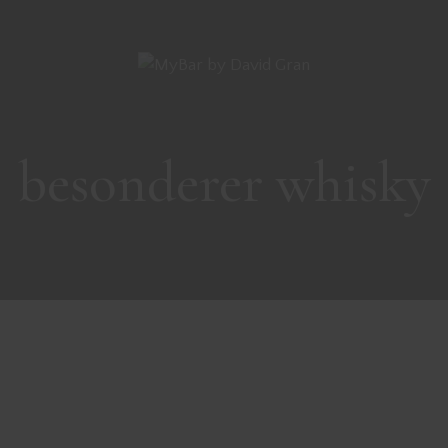
besonderer whisky