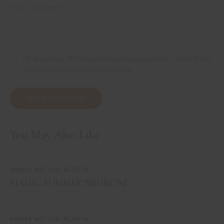
Ich akzeptiere, die Datenschutzerklärung und dass meine Daten
gesammelt und gespeichert werden
You May Also Like
DRINKS MIT GIN
,
REZEPTE
MAGIC SUMMER NEGRONI
DRINKS MIT GIN
,
REZEPTE